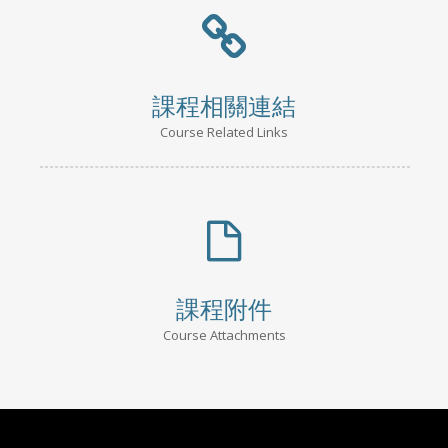
課程相關連結
Course Related Links
課程附件
Course Attachments