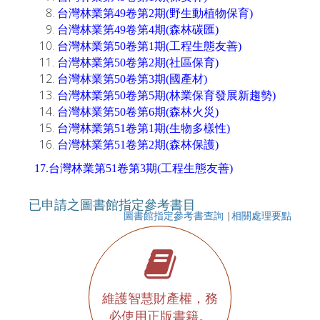
台灣林業第49卷第2期(野生動植物保育)
台灣林業第49卷第4期(森林碳匯)
台灣林業第50卷第1期(工程生態友善)
台灣林業第50卷第2期(社區保育)
台灣林業第50卷第3期(國產材)
台灣林業第50卷第5期(林業保育發展新趨勢)
台灣林業第50卷第6期(森林火災)
台灣林業第51卷第1期(生物多樣性)
台灣林業第51卷第2期(森林保護)
17.台灣林業第51卷第3期(工程生態友善)
已申請之圖書館指定參考書目
圖書館指定參考書查詢
|
相關處理要點
維護智慧財產權，務
必使用正版書籍。