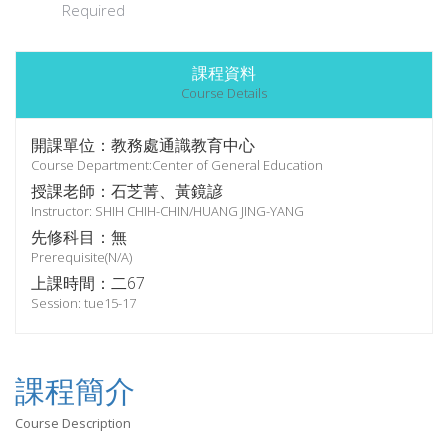
Required
課程資料
Course Details
開課單位：教務處通識教育中心
Course Department:Center of General Education
授課老師：石芝菁、黃鏡諺
Instructor: SHIH CHIH-CHIN/HUANG JING-YANG
先修科目：無
Prerequisite(N/A)
上課時間：二67
Session: tue15-17
課程簡介
Course Description