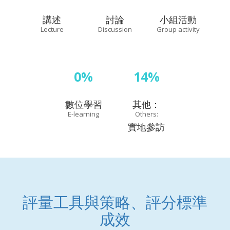
講述
討論
小組活動
Lecture
Discussion
Group activity
0%
14%
數位學習
其他：
E-learning
Others:
實地參訪
評量工具與策略、評分標準
成效