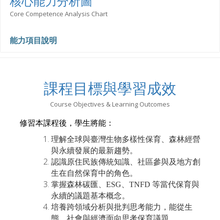
核心能力分析圖
Core Competence Analysis Chart
能力項目說明
課程目標與學習成效
Course Objectives & Learning Outcomes
修習本課程後，學生將能：
理解全球與臺灣生物多樣性保育、森林經營
與永續發展的最新趨勢。
認識原住民族傳統知識、社區參與及地方創
生在自然保育中的角色。
掌握森林碳匯、ESG、TNFD 等當代保育與
永續的議題基本概念。
培養跨領域分析與批判思考能力，能從生
態、社會與經濟面向思考保育議題。