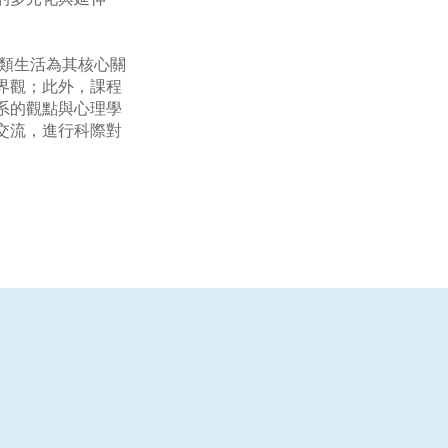
人類生活為其核心關
界觀；此外，課程
系的觀點與心理學
交流，進行科際對