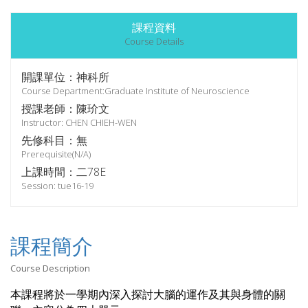
課程資料
Course Details
開課單位：神科所
Course Department:Graduate Institute of Neuroscience
授課老師：陳玠文
Instructor: CHEN CHIEH-WEN
先修科目：無
Prerequisite(N/A)
上課時間：二78E
Session: tue16-19
課程簡介
Course Description
本課程將於一學期內深入探討大腦的運作及其與身體的關