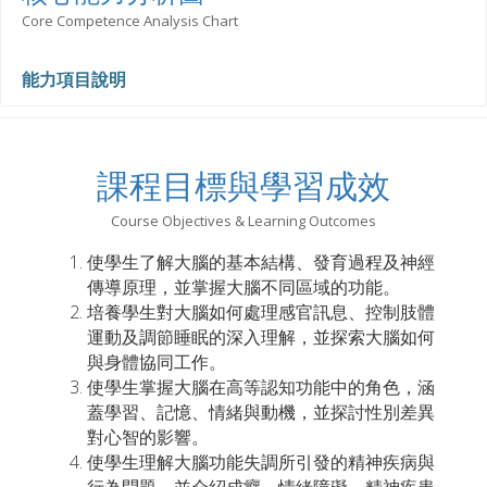
Core Competence Analysis Chart
能力項目說明
課程目標與學習成效
Course Objectives & Learning Outcomes
使學生了解大腦的基本結構、發育過程及神經
傳導原理，並掌握大腦不同區域的功能。
培養學生對大腦如何處理感官訊息、控制肢體
運動及調節睡眠的深入理解，並探索大腦如何
與身體協同工作。
使學生掌握大腦在高等認知功能中的角色，涵
蓋學習、記憶、情緒與動機，並探討性別差異
對心智的影響。
使學生理解大腦功能失調所引發的精神疾病與