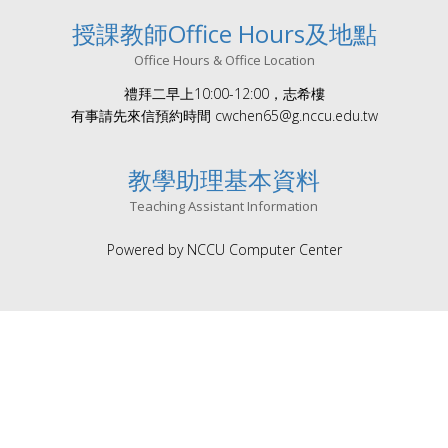
授課教師Office Hours及地點
Office Hours & Office Location
禮拜二早上10:00-12:00，志希樓
有事請先來信預約時間 cwchen65@g.nccu.edu.tw
教學助理基本資料
Teaching Assistant Information
Powered by NCCU Computer Center