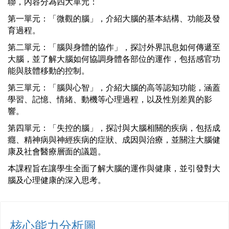
聯，內容分為四大單元：
第一單元：「微觀的腦」，介紹大腦的基本結構、功能及發
育過程。
第二單元：「腦與身體的協作」，探討外界訊息如何傳遞至
大腦，並了解大腦如何協調身體各部位的運作，包括感官功
能與肢體移動的控制。
第三單元：「腦與心智」，介紹大腦的高等認知功能，涵蓋
學習、記憶、情緒、動機等心理過程，以及性別差異的影
響。
第四單元：「失控的腦」，探討與大腦相關的疾病，包括成
癮、精神病與神經疾病的症狀、成因與治療，並關注大腦健
康及社會醫療層面的議題。
本課程旨在讓學生全面了解大腦的運作與健康，並引發對大
腦及心理健康的深入思考。
核心能力分析圖