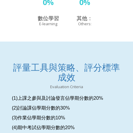
0%
0%
數位學習
其他：
E-learning
Others:
評量工具與策略、評分標準
成效
Evaluation Criteria
(1)上課之參與及討論發言佔學期分數的20%
(2)討論課佔學期分數的30%
(3)作業佔學期分數的10%
(4)期中考試佔學期分數的20%