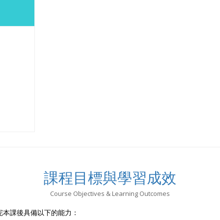
課程目標與學習成效
Course Objectives & Learning Outcomes
完本課後具備以下的能力：