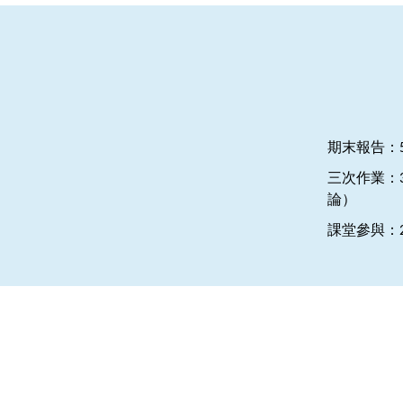
期末報告：
三次作業：
論）
課堂參與：