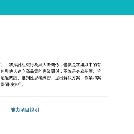
作」，將探討組織行為與人際關係，也就是在組織中的有
如何與他人建立高品質的專業關係，不論是身處基層、管
。透過閱讀、批判性思考練習、提出解決方案、作業和案
人際關係技巧。
能力項目說明