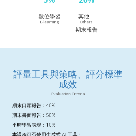
數位學習
其他：
E-learning
Others:
期末報告
評量工具與策略、評分標準
成效
Evaluation Criteria
期末口頭報告：40%
期末書面報告：50%
平時學習表現：10%
本課程可否使用生成式 AI 工具：