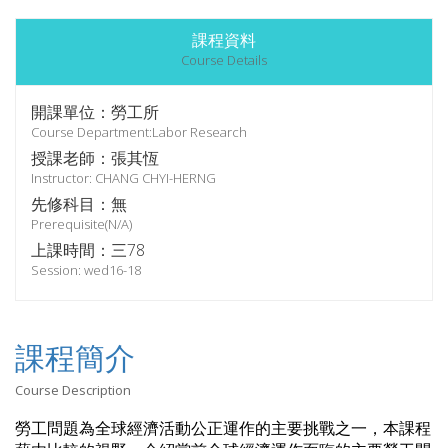
課程資料
Course Details
開課單位：勞工所
Course Department:Labor Research
授課老師：張其恆
Instructor: CHANG CHYI-HERNG
先修科目：無
Prerequisite(N/A)
上課時間：三78
Session: wed16-18
課程簡介
Course Description
勞工問題為全球經濟活動公正運作的主要挑戰之一，本課程