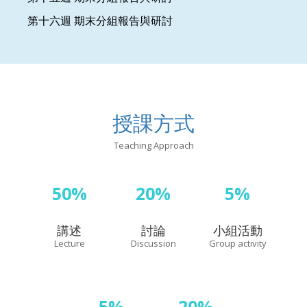
第十六週
期末分組報告與研討
授課方式
Teaching Approach
50%
20%
5%
講述
討論
小組活動
Lecture
Discussion
Group activity
5%
20%