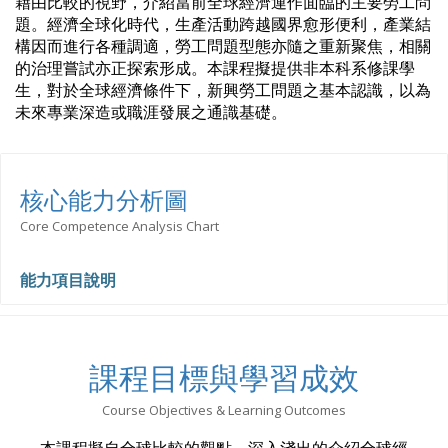
藉由比較的視野，介紹當前全球經濟運作面臨的主要勞工問
題。經濟全球化時代，生產活動跨越國界愈形便利，產業結
構因而進行各種調適，勞工問題型態亦隨之重新聚焦，相關
的治理嘗試亦正探索形成。本課程擬提供非本科系修課學
生，對於全球經濟條件下，新興勞工問題之基本認識，以為
未來專業深造或職涯發展之通識基礎。
核心能力分析圖
Core Competence Analysis Chart
能力項目說明
課程目標與學習成效
Course Objectives & Learning Outcomes