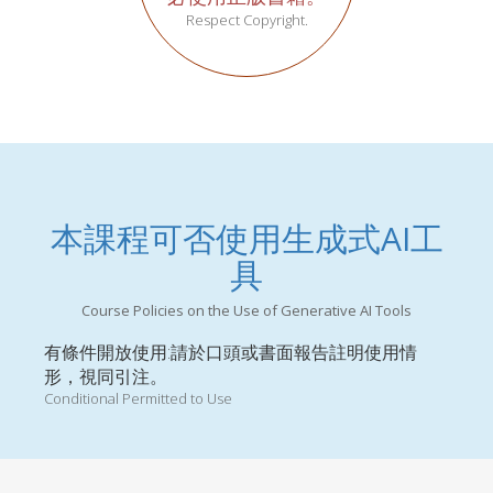
Respect Copyright.
本課程可否使用生成式AI工
具
Course Policies on the Use of Generative AI Tools
有條件開放使用:請於口頭或書面報告註明使用情
形，視同引注。
Conditional Permitted to Use