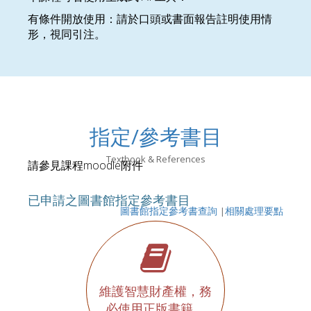
有條件開放使用：請於口頭或書面報告註明使用情
形，視同引注。
指定/參考書目
Textbook & References
請參見課程moodle附件
已申請之圖書館指定參考書目
圖書館指定參考書查詢
|
相關處理要點
維護智慧財產權，務
必使用正版書籍。