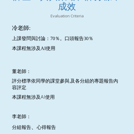
成效
Evaluation Criteria
冷老師:
上課發問與討論：70％。口頭報告30％
本課程無涉及AI使用
董老師：
評分標準依同學的課堂參與,及各分組的專題報告內
容評定.
本課程無涉及AI使用
李老師：
、
分組報告
心得報告