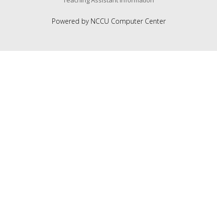
Teaching Assistant Information
Powered by NCCU Computer Center