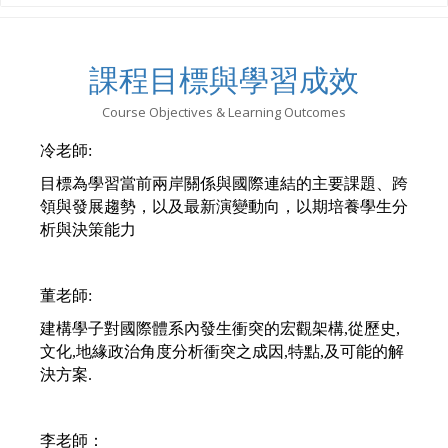
課程目標與學習成效
Course Objectives & Learning Outcomes
冷老師:
目標為學習當前兩岸關係與國際連結的主要課題、跨
領與發展趨勢，以及最新演變動向，以期培養學生分
析與決策能力
董老師:
建構學子對國際體系內發生衝突的宏觀架構,從歷史,
文化,地緣政治角度分析衝突之成因,特點,及可能的解
決方案.
李老師：