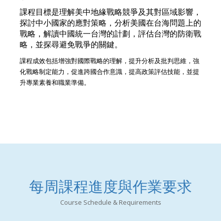
課程目標是理解美中地緣戰略競爭及其對區域影響，
探討中小國家的應對策略，分析美國在台海問題上的
戰略，解讀中國統一台灣的計劃，評估台灣的防衛戰
略，並探尋避免戰爭的關鍵。
課程成效包括增強對國際戰略的理解，提升分析及批判思維，強
化戰略制定能力，促進跨國合作意識，提高政策評估技能，並提
升專業素養和職業準備。
每周課程進度與作業要求
Course Schedule & Requirements