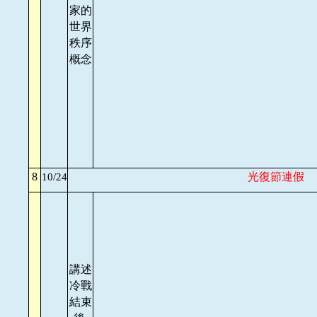
家的
世界
秩序
概念
8
光復節連假
10/24
講述
冷戰
結束