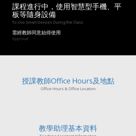
課程進行中，使用智慧型手機、平
板等隨身設備
To Use Smart Devices During the Class
需經教師同意始得使用
Approval
授課教師Office Hours及地點
Office Hours & Office Location
教學助理基本資料