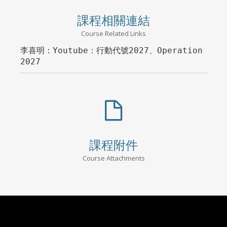
課程相關連結
Course Related Links
李喜明：Youtube：行動代號2027、Operation
2027
課程附件
Course Attachments