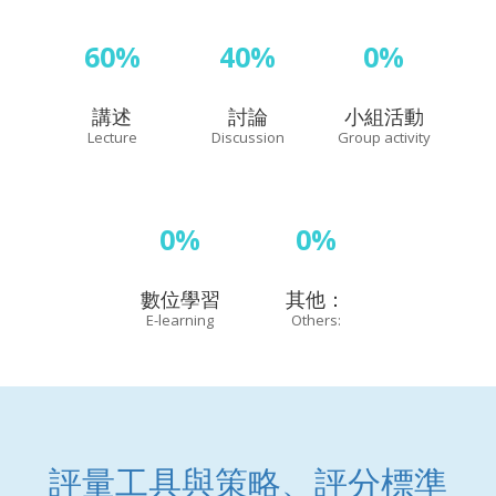
60%
40%
0%
講述
討論
小組活動
Lecture
Discussion
Group activity
0%
0%
數位學習
其他：
E-learning
Others:
評量工具與策略、評分標準