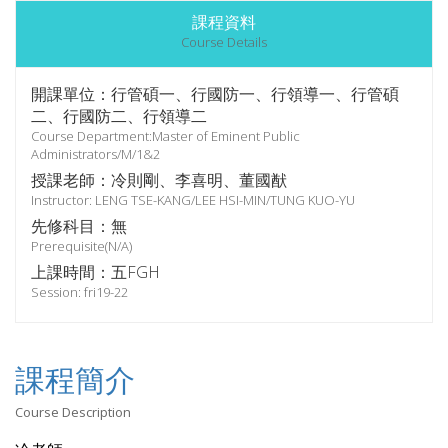
課程資料
Course Details
開課單位：行管碩一、行國防一、行領導一、行管碩
二、行國防二、行領導二
Course Department:Master of Eminent Public
Administrators/M/1&2
授課老師：冷則剛、李喜明、董國猷
Instructor: LENG TSE-KANG/LEE HSI-MIN/TUNG KUO-YU
先修科目：無
Prerequisite(N/A)
上課時間：五FGH
Session: fri19-22
課程簡介
Course Description