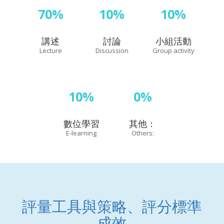
70%
10%
10%
講述
討論
小組活動
Lecture
Discussion
Group activity
10%
0%
數位學習
其他：
E-learning
Others:
評量工具與策略、評分標準
成效