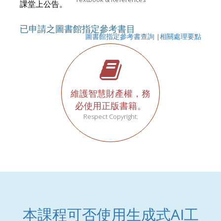
課堂上公告。
已申請之圖書館指定參考書目
圖書館指定參考書查詢
|
相關處理要點
維護智慧財產權，務
必使用正版書籍。
Respect Copyright.
本課程可否使用生成式AI工