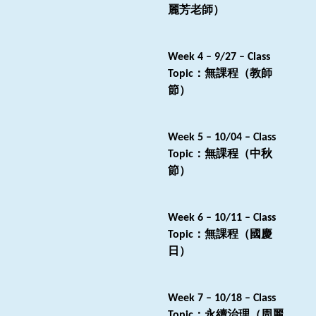
麗芳老師）
Week
4
–
9/27
– Class
：無課程（教師
Topic
節）
Week
5
–
10/04
– Class
：無課程（中秋
Topic
節）
Week
6
–
10/11
– Class
：無課程（國慶
Topic
日）
Week
7
–
10/18
– Class
：永續治理（周麗
Topic