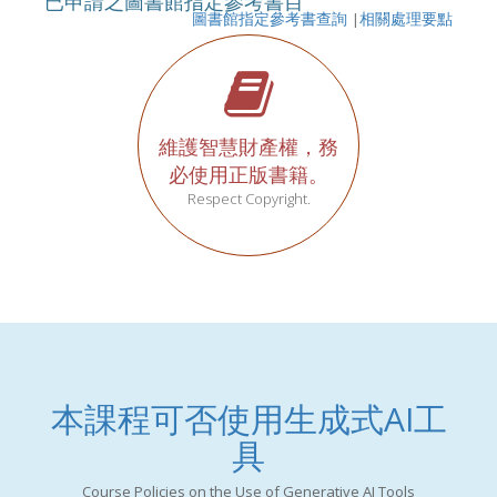
已申請之圖書館指定參考書目
圖書館指定參考書查詢
|
相關處理要點
維護智慧財產權，務
必使用正版書籍。
Respect Copyright.
本課程可否使用生成式AI工
具
Course Policies on the Use of Generative AI Tools