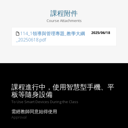
課程附件
Course Attachments
114_1領導與管理專題_教學大綱
2025/06/18
_20250618.pdf
課程進行中，使用智慧型手機、平
板等隨身設備
To Use Smart Devices During the Class
需經教師同意始得使用
Approval