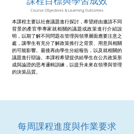
課程目標與學習成效
Course Objectives & Learning Outcomes
本課程主要以社會議題進行探討，希望經由邀請不同
背景的產官學專家就相關的議題或政策進行介紹說
明，以期了解不同問題在管理與領導層面應要注意之
處，讓學生有充分了解政策推行之背景、用意與相關
的可能影響。最後再由學生分組報告，以及就相關的
議題進行辯論。本課程希望提供給學生在公共政策形
成與論證的思考邏輯訓練，以提升未來在領導與管理
的決策品質。
每周課程進度與作業要求