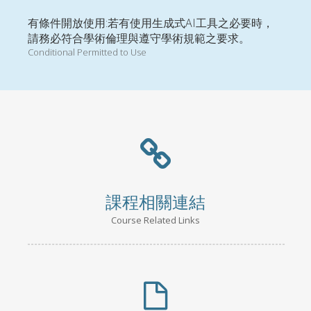
有條件開放使用:若有使用生成式AI工具之必要時，
請務必符合學術倫理與遵守學術規範之要求。
Conditional Permitted to Use
課程相關連結
Course Related Links