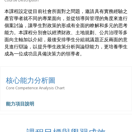
Course Description
本課程設定從目前社會所面對之問題，邀請具有實務經驗之
產官學者就不同的專業面向，並從領導與管理的角度來進行
個案討論，讓學生對政策的形成有全面的瞭解和多元的思考
能力。本課程分別會以經濟財政、土地規劃、公共治理等多
面向主軸加以介紹，最後安排學生分組就議題正反兩面的意
見進行辯論，以提升學生政策分析與論辯能力，更培養學生
成為一位成功且具備決策力的領導者。
核心能力分析圖
Core Competence Analysis Chart
能力項目說明