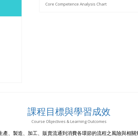
Core Competence Analysis Chart
課程目標與學習成效
Course Objectives & Learning Outcomes
生產、製造、加工、販賣流通到消費各環節的流程之風險與相關