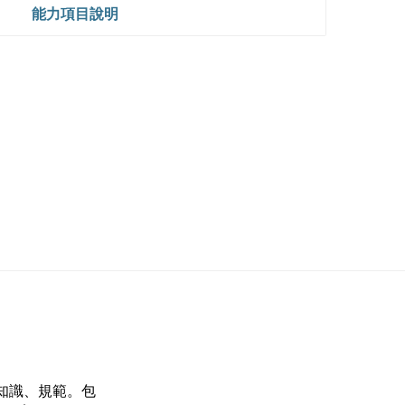
能力項目說明
知識、規範。包