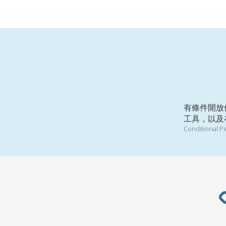
有條件開放
工具，以及
Conditional P