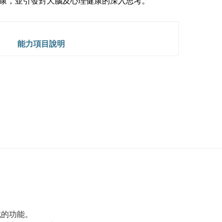
康，並引發對大腦及心理健康的深入思考。
能力項目說明
域的功能。