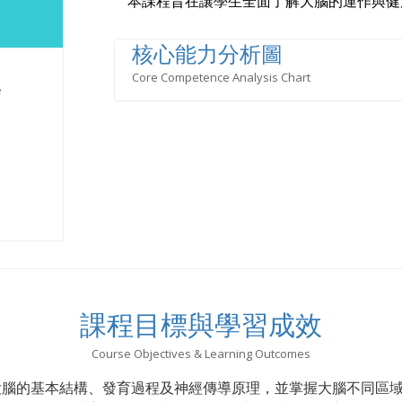
本課程旨在讓學生全面了解大腦的運作與健
核心能力分析圖
Core Competence Analysis Chart
e
課程目標與學習成效
Course Objectives & Learning Outcomes
大腦的基本結構、發育過程及神經傳導原理，並掌握大腦不同區