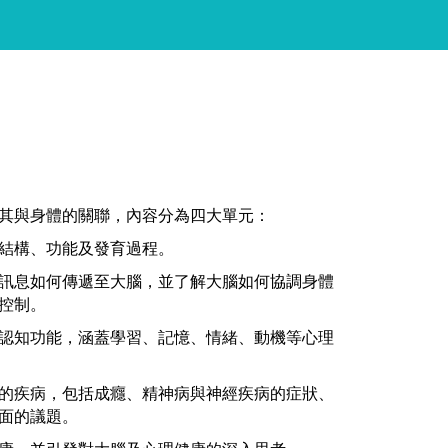
其與身體的關聯，內容分為四大單元：
結構、功能及發育過程。
訊息如何傳遞至大腦，並了解大腦如何協調身體
控制。
認知功能，涵蓋學習、記憶、情緒、動機等心理
的疾病，包括成癮、精神病與神經疾病的症狀、
面的議題。