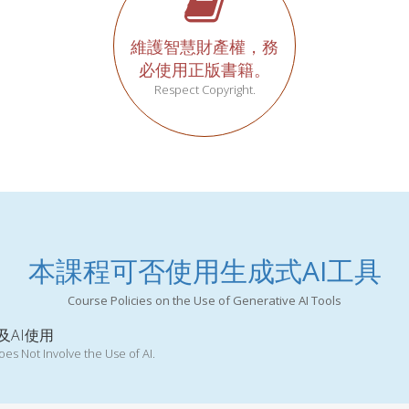
維護智慧財產權，務
必使用正版書籍。
Respect Copyright.
本課程可否使用生成式AI工具
Course Policies on the Use of Generative AI Tools
及AI使用
es Not Involve the Use of AI.