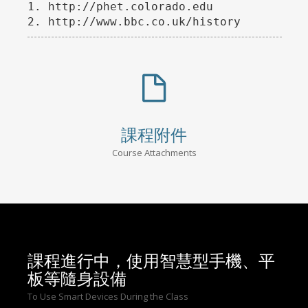
1. http://phet.colorado.edu

2. http://www.bbc.co.uk/history
課程附件
Course Attachments
課程進行中，使用智慧型手機、平
板等隨身設備
To Use Smart Devices During the Class