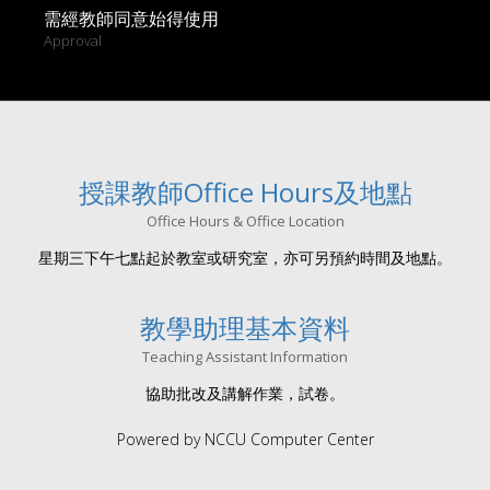
需經教師同意始得使用
Approval
授課教師Office Hours及地點
Office Hours & Office Location
星期三下午七點起於教室或研究室，亦可另預約時間及地點。
教學助理基本資料
Teaching Assistant Information
協助批改及講解作業，試卷。
Powered by NCCU Computer Center