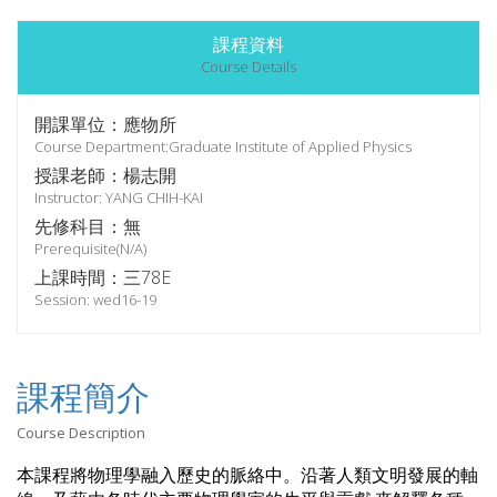
課程資料
Course Details
開課單位：應物所
Course Department:Graduate Institute of Applied Physics
授課老師：楊志開
Instructor: YANG CHIH-KAI
先修科目：無
Prerequisite(N/A)
上課時間：三78E
Session: wed16-19
課程簡介
Course Description
本課程將物理學融入歷史的脈絡中。沿著人類文明發展的軸