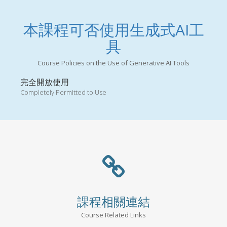
本課程可否使用生成式AI工
具
Course Policies on the Use of Generative AI Tools
完全開放使用
Completely Permitted to Use
課程相關連結
Course Related Links