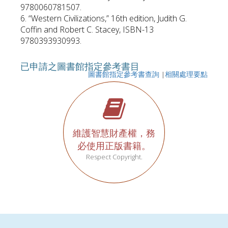
9780060781507.
6. “Western Civilizations,” 16th edition, Judith G.
Coffin and Robert C. Stacey, ISBN-13
9780393930993.
已申請之圖書館指定參考書目
圖書館指定參考書查詢
|
相關處理要點
維護智慧財產權，務
必使用正版書籍。
Respect Copyright.