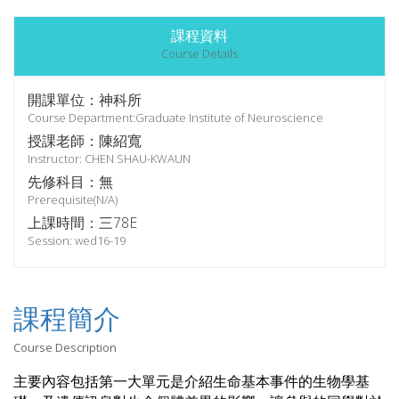
課程資料
Course Details
開課單位：神科所
Course Department:Graduate Institute of Neuroscience
授課老師：陳紹寬
Instructor: CHEN SHAU-KWAUN
先修科目：無
Prerequisite(N/A)
上課時間：三78E
Session: wed16-19
課程簡介
Course Description
主要
內
容包括第一大單元是介紹生命基本事件的生物學基