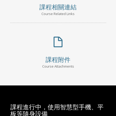
課程相關連結
Course Related Links
課程附件
Course Attachments
課程進行中，使用智慧型手機、平
板等隨身設備