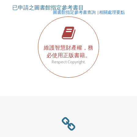
已申請之圖書館指定參考書目
圖書館指定參考書查詢
|
相關處理要點
維護智慧財產權，務
必使用正版書籍。
Respect Copyright.