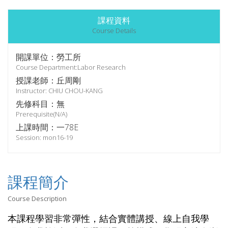
課程資料
Course Details
開課單位：勞工所
Course Department:Labor Research
授課老師：丘周剛
Instructor: CHIU CHOU-KANG
先修科目：無
Prerequisite(N/A)
上課時間：一78E
Session: mon16-19
課程簡介
Course Description
本課程學習非常彈性，結合實體講授、線上自我學