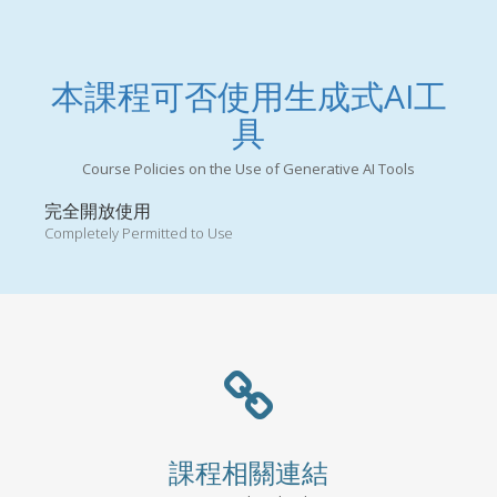
本課程可否使用生成式AI工
具
Course Policies on the Use of Generative AI Tools
完全開放使用
Completely Permitted to Use
課程相關連結