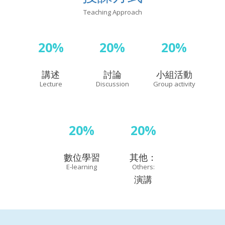
Teaching Approach
20%
20%
20%
講述
討論
小組活動
Lecture
Discussion
Group activity
20%
20%
數位學習
其他：
E-learning
Others:
演講