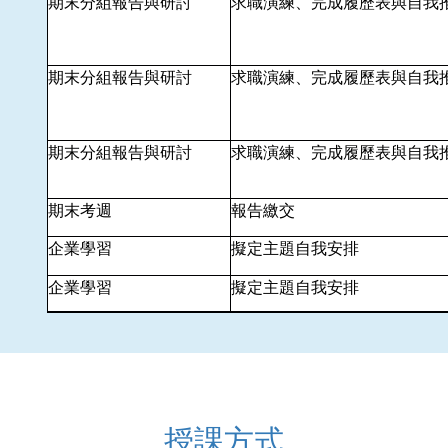
期末分組報告與研討
求職演練、完成履歷表與自我
期末分組報告與研討
求職演練、完成履歷表與自我
期末分組報告與研討
求職演練、完成履歷表與自我
期末考週
報告繳交
企業學習
擬定主題自我安排
企業學習
擬定主題自我安排
授課方式