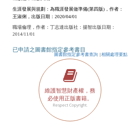
生涯發展與規劃：為職涯發展做準備(第四版)，作者：
王淑俐，出版日期：2020/04/01
職場倫理，作者：丁志達出版社：揚智出版日期：
2014/11/01
已申請之圖書館指定參考書目
圖書館指定參考書查詢
|
相關處理要點
維護智慧財產權，務
必使用正版書籍。
Respect Copyright.