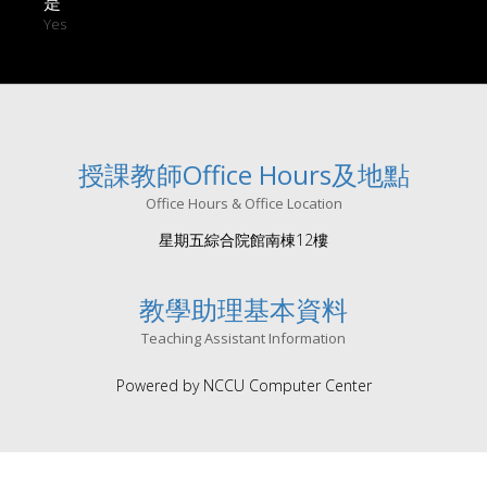
是
Yes
授課教師Office Hours及地點
Office Hours & Office Location
星期五綜合院館南棟12樓
教學助理基本資料
Teaching Assistant Information
Powered by NCCU Computer Center