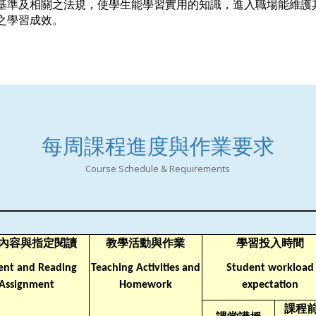
基準及相關之法規，使學生能學習實用的知識，進入職場能維護
之學習成效。
每周課程進度與作業要求
Course Schedule & Requirements
內容與指定閱讀
教學活動與作業
學習投入時間
ent and Reading
Teaching Activities and
Student workload
Assignment
Homework
expectation
課程