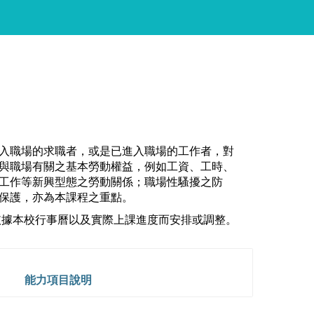
入職場的求職者，或是已進入職場的工作者，對
與職場有關之基本勞動權益，例如工資、工時、
工作等新興型態之勞動關係；職場性騷擾之防
保護，亦為本課程之重點。
會依據本校行事曆以及實際上課進度而安排或調整。
能力項目說明