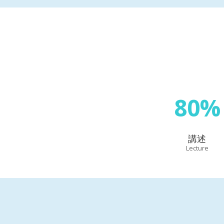
80%
講述
Lecture