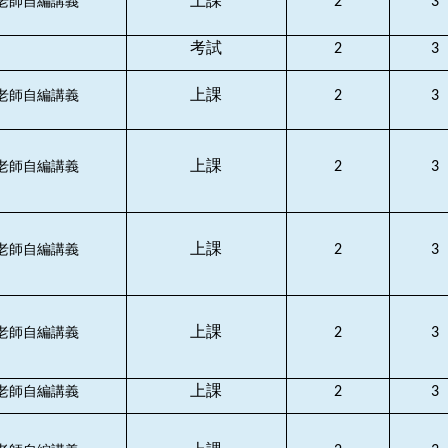
上課
2
3
老師自編講義
考試
2
3
上課
2
3
老師自編講義
上課
2
3
老師自編講義
上課
2
3
老師自編講義
上課
2
3
老師自編講義
上課
2
3
老師自編講義