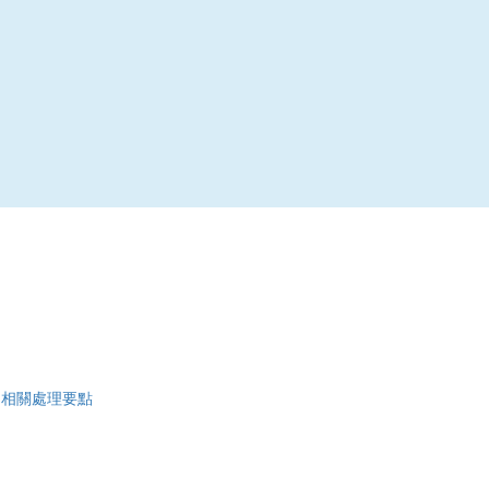
|
相關處理要點