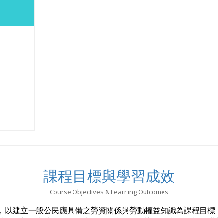
課程目標與學習成效
Course Objectives & Learning Outcomes
，以建立一般公民應具備之勞資關係與勞動權益知識為課程目標