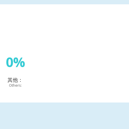
0%
其他：
Others: