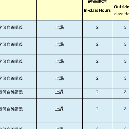
課堂講授
Outside
In-class Hours
class H
上課
2
3
老師自編講義
上課
2
3
老師自編講義
上課
2
3
老師自編講義
上課
2
3
老師自編講義
上課
2
3
老師自編講義
上課
2
3
老師自編講義