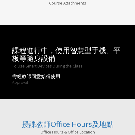
Course Attachments
課程進行中，使用智慧型手機、平
板等隨身設備
To Use Smart Devices During the Class
需經教師同意始得使用
Approval
授課教師Office Hours及地點
Office Hours & Office Location