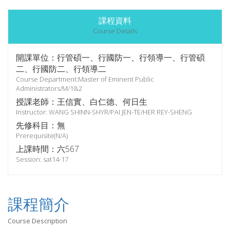
課程資料
Course Details
開課單位：行管碩一、行國防一、行領導一、行管碩
二、行國防二、行領導二
Course Department:Master of Eminent Public
Administrators/M/1&2
授課老師：王信實、白仁德、何日生
Instructor: WANG SHINN-SHYR/PAI JEN-TE/HER REY-SHENG
先修科目：無
Prerequisite(N/A)
上課時間：六567
Session: sat14-17
課程簡介
Course Description