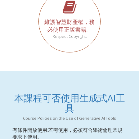
維護智慧財產權，務
必使用正版書籍。
Respect Copyright.
本課程可否使用生成式AI工
具
Course Policies on the Use of Generative AI Tools
有條件開放使用:若需使用，必須符合學術倫理常規
要求下使用。