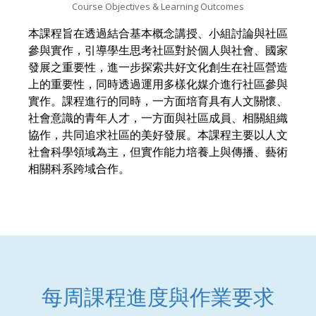
Course Objectives & Learning Outcomes
本課程旨在透過結合基本概念講授、小組討論與社區
參與實作，引導學生思考社區對於個人與社會、國家
發展之重要性，進一步探索共好文化創生在社區營造
上的重要性，同時透過運用多樣化媒介進行社區參與
實作。課程進行的同時，一方面培育具有人文關懷、
社會意識的青年人才，一方面與社區成員、相關組織
協作，共同追求社區的美好發展。本課程主要以人文
社會科學領域為主，但實作能力培養上與傳播、藝術
相關科系跨域合作。
每周課程進度與作業要求