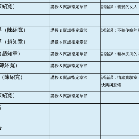
陳紹寬）
講授
閱讀指定章節
討論課：善變的女人
&
導（陳紹寬）
講授
閱讀指定章節
討論課：不聽使喚的
&
導（趙知章）
講授
閱讀指定章節
&
（趙知章）
講授
閱讀指定章節
討論課：精神疾病的
&
陳紹寬）
講授
閱讀指定章節
&
（陳紹寬）
講授
閱讀指定章節
討論課：情緒實驗室
&
:
快樂與恐懼
陳紹寬）
講授
閱讀指定章節
&
告
告