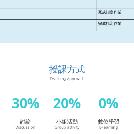
完成指定作業
完成指定作業
授課方式
Teaching Approach
30%
20%
0%
討論
小組活動
數位學習
Discussion
Group activity
E-learning