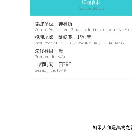
課程資料
Course Details
開課單位：神科所
Course Department:Graduate Institute of Neuroscienc
授課老師：陳紹寬、趙知章
Instructor: CHEN SHAU-KWAUN/CHAO CHIH-CHANG
先修科目：無
Prerequisite(N/A)
上課時間：四78E
Session: thu16-19
如果人類是萬物之