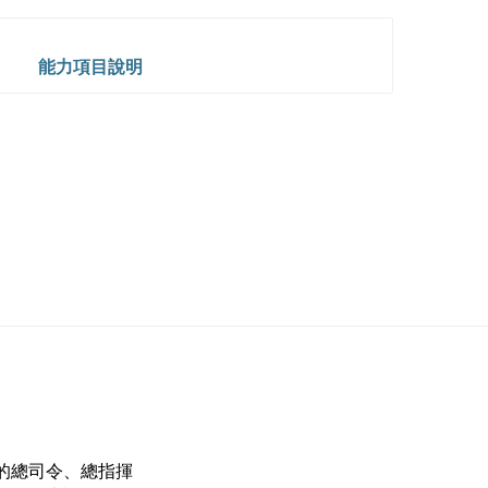
能力項目說明
的總司令、總指揮