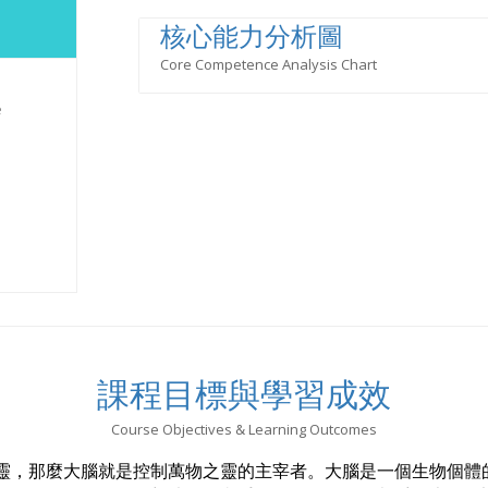
核心能力分析圖
Core Competence Analysis Chart
e
課程目標與學習成效
Course Objectives & Learning Outcomes
靈，那麼大腦就是控制萬物之靈的主宰者。大腦是一個生物個體