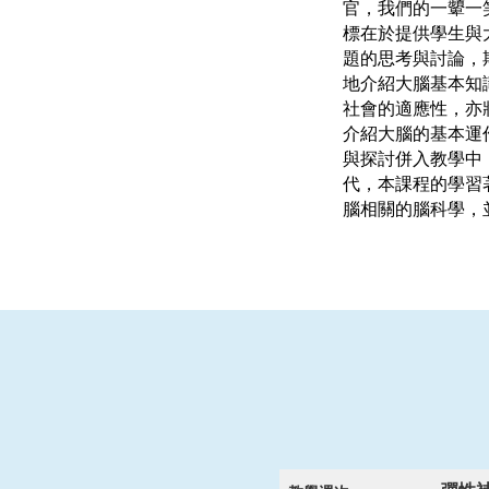
官，我們的一顰一
標在於提供學生與
題的思考與討論，
地介紹大腦基本知
社會的適應性，亦
介紹大腦的基本運
與探討併入教學中
代，本課程的學習
腦相關的腦科學，