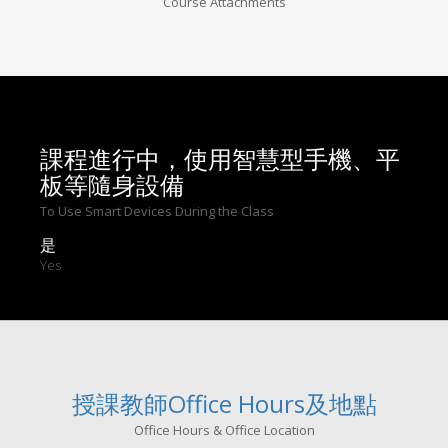
Course Attachments
課程進行中，使用智慧型手機、平
板等隨身設備
To Use Smart Devices During the Class
是
Yes
授課教師Office Hours及地點
Office Hours & Office Location