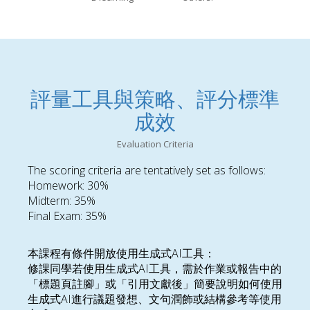
評量工具與策略、評分標準
成效
Evaluation Criteria
The scoring criteria are tentatively set as follows:
Homework: 30%
Midterm: 35%
Final Exam: 35%
本課程有條件開放使用生成式AI工具：
修課同學若使用生成式AI工具，需於作業或報告中的
「標題頁註腳」或「引用文獻後」簡要說明如何使用
生成式AI進行議題發想、文句潤飾或結構參考等使用