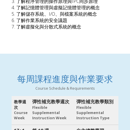
3. 了解程序管理的操作原理與IPC同步原理
4. 了解記憶體管理與虛擬記憶體管理的概念
5. 了解儲存系統、I/O、與檔案系統的概念
6. 了解作業系統的安全議題
7. 了解虛擬化與分散式系統的概念
每周課程進度與作業要求
Course Schedule & Requirements
彈性補充教學週次
彈性補充教學類別
教學週
次
Flexible
Flexible
Course
Supplemental
Supplemental
Week
Instruction Week
Instruction Type