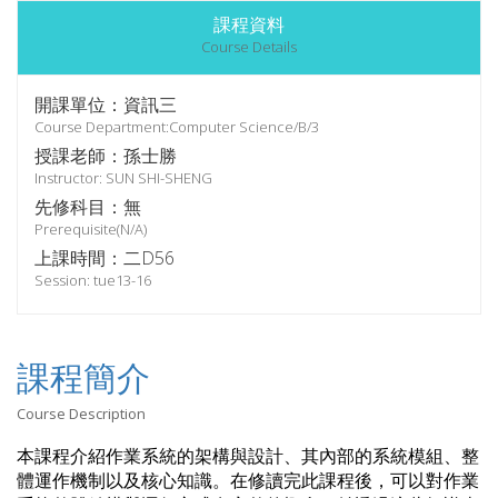
課程資料
Course Details
開課單位：資訊三
Course Department:Computer Science/B/3
授課老師：孫士勝
Instructor: SUN SHI-SHENG
先修科目：無
Prerequisite(N/A)
上課時間：二D56
Session: tue13-16
課程簡介
Course Description
本課程介紹作業系統的架構與設計、其內部的系統模組、整
體運作機制以及核心知識。在修讀完此課程後，可以對作業