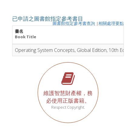
已申請之圖書館指定參考書目
圖書館指定參考書查詢
|
相關處理要點
書名
Book Title
Operating System Concepts, Global Edition, 10th Edition
維護智慧財產權，務
必使用正版書籍。
Respect Copyright.