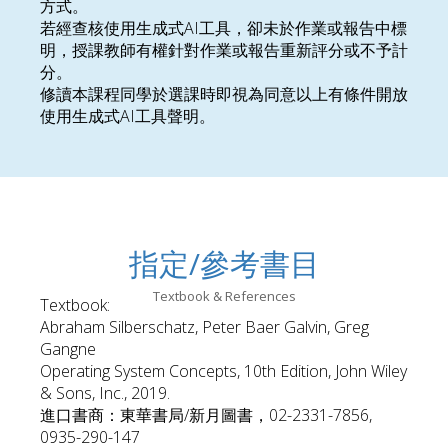
方式。
若經查核使用生成式AI工具，卻未於作業或報告中標
明，授課教師有權針對作業或報告重新評分或不予計
分。
修讀本課程同學於選課時即視為同意以上有條件開放
使用生成式AI工具聲明。
指定/參考書目
Textbook & References
Textbook:
Abraham Silberschatz, Peter Baer Galvin, Greg
Gangne
Operating System Concepts, 10th Edition, John Wiley
& Sons, Inc., 2019.
進口書商：東華書局/新月圖書，02-2331-7856,
0935-290-147