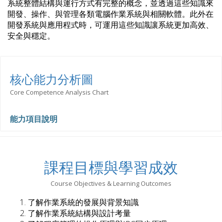
系統整體結構與運行方式有完整的概念，並透過這些知識來
開發、操作、與管理各類電腦作業系統與相關軟體。此外在
開發系統與應用程式時，可運用這些知識讓系統更加高效、
安全與穩定。
核心能力分析圖
Core Competence Analysis Chart
能力項目說明
課程目標與學習成效
Course Objectives & Learning Outcomes
1. 了解作業系統的發展與背景知識
2. 了解作業系統結構與設計考量