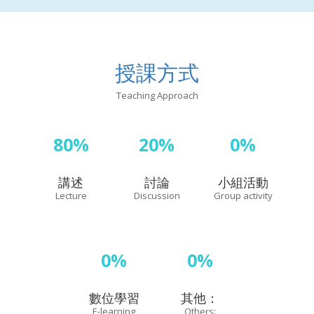
授課方式
Teaching Approach
80%
20%
0%
講述
討論
小組活動
Lecture
Discussion
Group activity
0%
0%
數位學習
其他：
E-learning
Others: