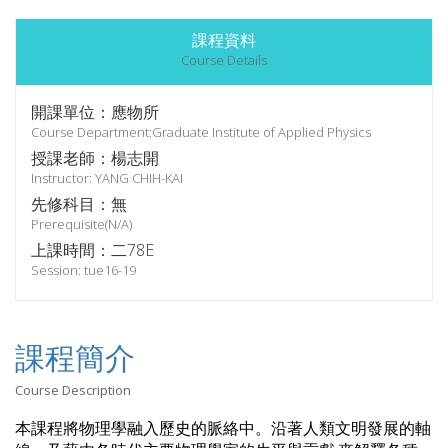
課程資料
Course Details
開課單位：應物所
Course Department:Graduate Institute of Applied Physics
授課老師：楊志開
Instructor: YANG CHIH-KAI
先修科目：無
Prerequisite(N/A)
上課時間：二78E
Session: tue16-19
課程簡介
Course Description
本課程將物理學融入歷史的脈絡中。沿著人類文明發展的軸