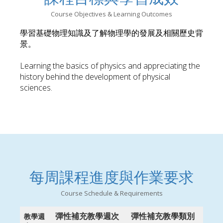
Course Objectives & Learning Outcomes
學習基礎物理知識及了解物理學的發展及相關歷史背
景。
Learning the basics of physics and appreciating the
history behind the development of physical
sciences.
每周課程進度與作業要求
Course Schedule & Requirements
彈性補充教學週次
彈性補充教學類別
教學週