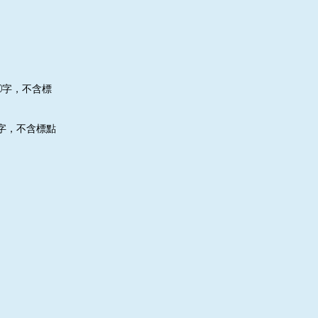
0
字，不含標
字，不含標點