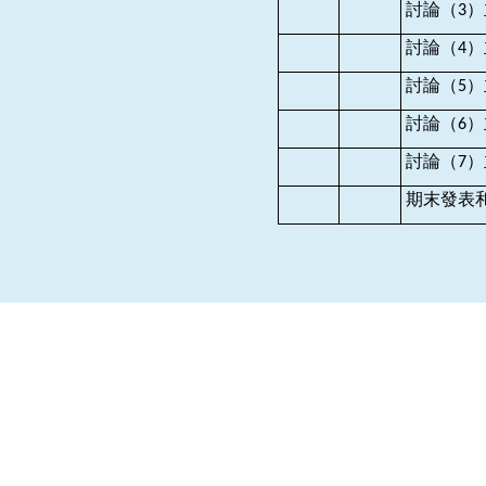
討論（3
討論（4
討論（5
討論（6
討論（7）
期末發表