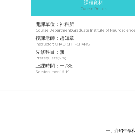
課程資料
Course Details
開課單位：神科所
Course Department:Graduate Institute of Neuroscienc
授課老師：趙知章
Instructor: CHAO CHIH-CHANG
先修科目：無
Prerequisite(N/A)
上課時間：一78E
Session: mon16-19
一、介紹生命