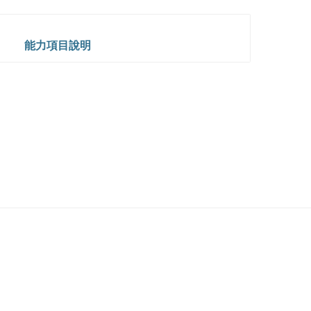
能力項目說明