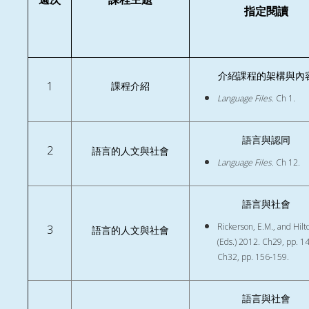
指定閱讀
介紹課程的架構與內
1
課程介紹
Language Files.
Ch 1.
語言與認同
2
語言的人文與社會
Language Files.
Ch 12.
語言與社會
Rickerson, E.M., and Hilto
3
語言的人文與社會
(Eds.) 2012. Ch29, pp. 1
Ch32, pp. 156-159.
語言與社會