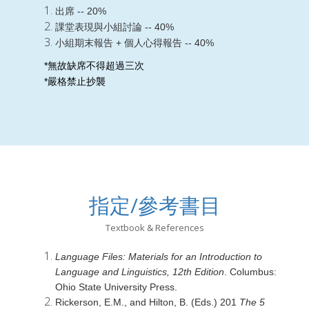
出席 -- 20%
課堂表現與小組討論 -- 40%
小組期末報告 + 個人心得報告 -- 40%
*無故缺席不得超過三次
*嚴格禁止抄襲
指定/參考書目
Textbook & References
Language Files: Materials for an Introduction to
Language and Linguistics, 12th Edition
. Columbus:
Ohio State University Press.
Rickerson, E.M., and Hilton, B. (Eds.) 201
The 5