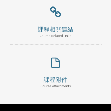
課程相關連結
Course Related Links
課程附件
Course Attachments