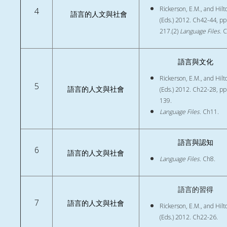
Rickerson, E.M., and Hilto
4
語言的人文與社會
(Eds.) 2012. Ch42-44, pp
217.(2)
Language Files.
C
語言與文化
Rickerson, E.M., and Hilto
5
語言的人文與社會
(Eds.) 2012. Ch22-28, pp
139.
Language Files.
Ch11.
語言與認知
6
語言的人文與社會
Language Files.
Ch8.
語言的習得
7
語言的人文與社會
Rickerson, E.M., and Hilto
(Eds.) 2012. Ch22-26.