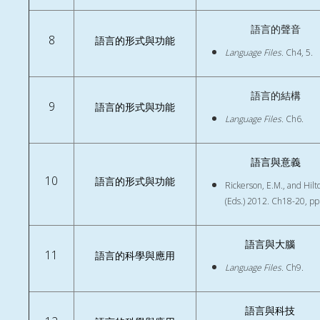
語言的聲音
8
語言的形式與功能
Language Files.
Ch4, 5.
語言的結構
9
語言的形式與功能
Language Files.
Ch6.
語言與意義
10
語言的形式與功能
Rickerson, E.M., and Hilto
(Eds.) 2012. Ch18-20, pp
語言與大腦
11
語言的科學與應用
Language Files.
Ch9.
語言與科技