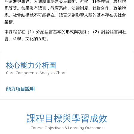
的溝通與表達。人類藉由語言發展藝術、哲學、科學理論、思想體
系等等。如果沒有語言，教育系統、法律制度、社群合作、政治體
系、社會結構就不可能存在。語言深刻影響人類的基本存在與社會
架構。
本課程旨在（1）介紹語言基本的形式與功能；（2）討論語言與社
會、科學、文化的互動。
核心能力分析圖
Core Competence Analysis Chart
能力項目說明
課程目標與學習成效
Course Objectives & Learning Outcomes