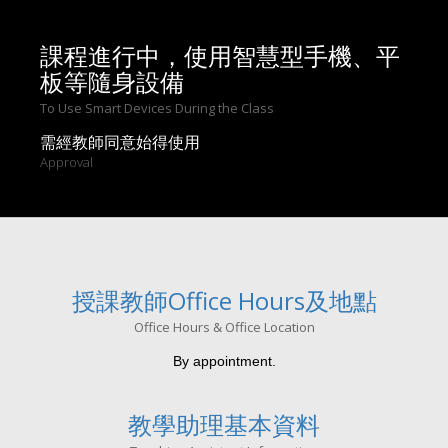
課程進行中，使用智慧型手機、平
板等隨身設備
To Use Smart Devices During the Class
需經教師同意始得使用
Approval
授課教師Office Hours及地點
Office Hours & Office Location
By appointment.
教學助理基本資料