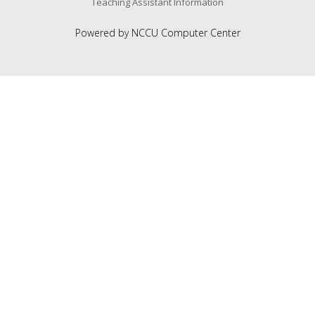
Teaching Assistant Information
Powered by NCCU Computer Center