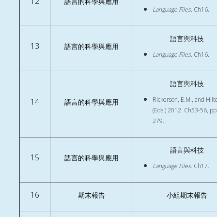
12
語言的科學與應用
Language Files.
Ch16.
語言與科技
13
語言的科學與應用
Language Files.
Ch16.
語言與科技
Rickerson, E.M., and Hilto
14
語言的科學與應用
(Eds.) 2012. Ch53-56, pp
279.
語言與科技
15
語言的科學與應用
Language Files.
Ch17.
16
期末報告
小組期末報告