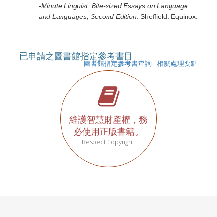
‐Minute Linguist: Bite‐sized Essays on Language
and Languages, Second Edition
. Sheffield: Equinox.
已申請之圖書館指定參考書目
圖書館指定參考書查詢
|
相關處理要點
維護智慧財產權，務
必使用正版書籍。
Respect Copyright.