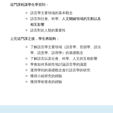
這門課程讓學生學習到：
語言學主要領域的基本觀念
語言與社會、科學、
人文關鍵領域的互動以及
相互影響
語言對於人類的重要性
上完這門課之後，學生將能夠：
了解語言學主要領域（語音學、音韻學、語法
學、語意學、語用學）的基礎觀念
了解語言以及社會、科學、人文的互相影響
學會如何系統性地討論語言學的議題
運用學到的基礎觀念進行語言學的研究
獲得小組研究的經驗
獲得學術發表的經驗