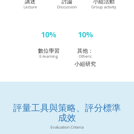
講述
討論
小組活動
Lecture
Discussion
Group activity
10%
10%
數位學習
其他：
E-learning
Others:
小組研究
評量工具與策略、評分標準
成效
Evaluation Criteria