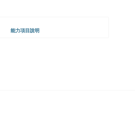
能力項目說明