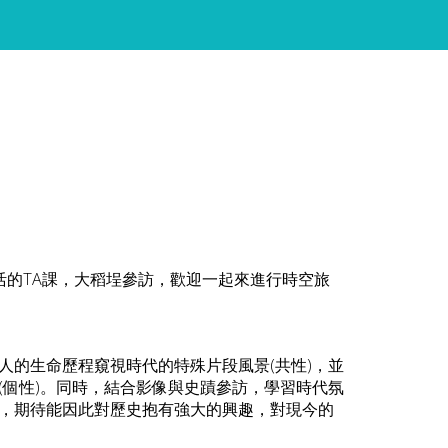
活的TA課，大稻埕參訪，
歡迎一起來進行時空旅
人的生命歷程窺視時代的特殊片段風景(共性)，並
(個性)。同時，結合影像與史蹟參訪，學習時代氛
，期待能因此對歷史抱有強大的興趣，對現今的