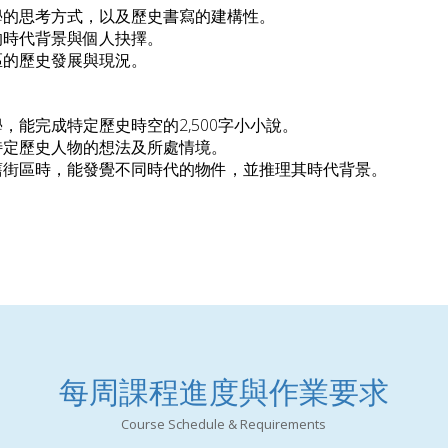
學的思考方式，以及歷史書寫的建構性。
的時代背景與個人抉擇。
區的歷史發展與現況。
，能完成特定歷史時空的2,500字小小說。
特定歷史人物的想法及所處情境。
舊街區時，能發覺不同時代的物件，並推理其時代背景。
每周課程進度與作業要求
Course Schedule & Requirements