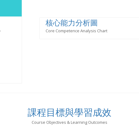
核心能力分析圖
Core Competence Analysis Chart
y
課程目標與學習成效
Course Objectives & Learning Outcomes