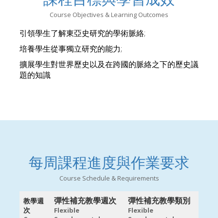
Course Objectives & Learning Outcomes
引領學生了解東亞史研究的學術脈絡;
培養學生從事獨立研究的能力;
擴展學生對世界歷史以及在跨國的脈絡之下的歷史議
題的知識
每周課程進度與作業要求
Course Schedule & Requirements
彈性補充教學週次
彈性補充教學類別
教學週
次
Flexible
Flexible