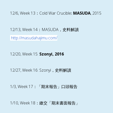
12/6, Week 13
Cold War Crucible
MASUDA
,
2015
：
:
12/13, Week 14
MASUDA
：
，
史料解讀
http://masudahajimu.com/
12/20, Week 15:
Szonyi, 2016
12/27, Week 16: Szonyi
，
史料解讀
1/3, Week 17
：「期末報告」口頭報告
1/10, Week 18
：
繳交
「期末書面報告」