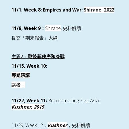
11/1, Week 8:
Empires and War:
Shirane, 2022
11/8, Week 9
Shirane
,
：
史料解讀
提交「期末報告」大綱
主題2：
戰後新秩序和冷戰
11/15, Week
10:
專題演講
講者：
11/22, Week 1
1
:
Reconstructing East Asia:
Kushner, 2015
11/29, Week 12
Kushner
：
，
史料解讀