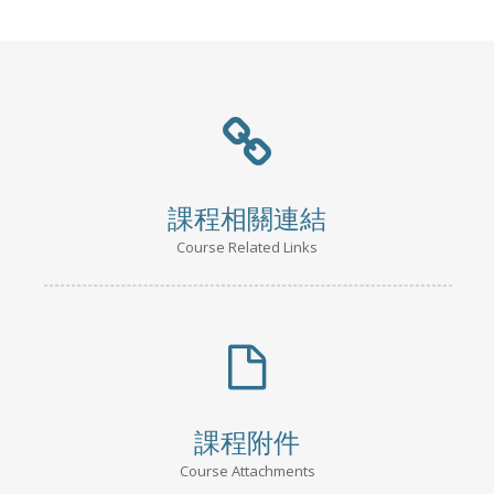
課程相關連結
Course Related Links
課程附件
Course Attachments