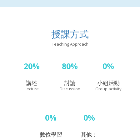
授課方式
Teaching Approach
20%
80%
0%
講述
討論
小組活動
Lecture
Discussion
Group activity
0%
0%
數位學習
其他：