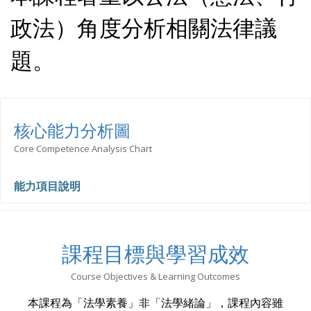
政法）角度分析相關法律議
題。
核心能力分析圖
Core Competence Analysis Chart
能力項目說明
課程目標與學習成效
Course Objectives & Learning Outcomes
本課程為「法學素養」非「法學緒論」，課程內容雖