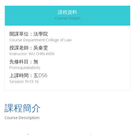
課程資料
Course Details
開課單位：法學院
Course Department:College of Law
授課老師：吳秦雯
Instructor: WU CHIN-WEN
先修科目：無
Prerequisite(N/A)
上課時間：五D56
Session: fri13-16
課程簡介
Course Description