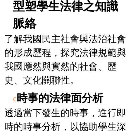
型
塑
學生
法律之知識
脈絡
了解我國
民主社會與法治社會
的形成歷程，探究法律規範與
我國應然與實然的社會、歷
史、文化關聯性。
時事的法律面
分析
¢
透過當下發生的時事，進行即
時的時事分析，以協助學生深