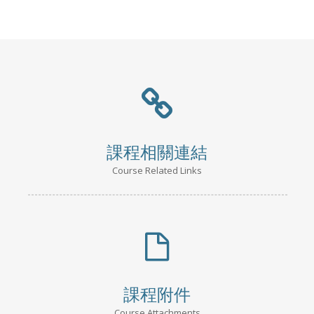
課程相關連結
Course Related Links
課程附件
Course Attachments