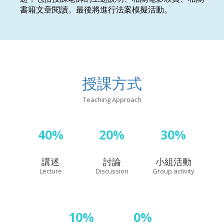
書籍文章閱讀。最後將進行法案模擬活動。
授課方式
Teaching Approach
40%
20%
30%
講述
討論
小組活動
Lecture
Discussion
Group activity
10%
0%