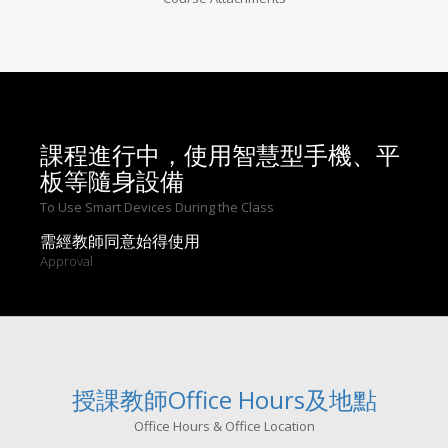
課程進行中，使用智慧型手機、平
板等隨身設備
To Use Smart Devices During the Class
需經教師同意始得使用
Approval
授課教師Office Hours及地點
Office Hours & Office Location