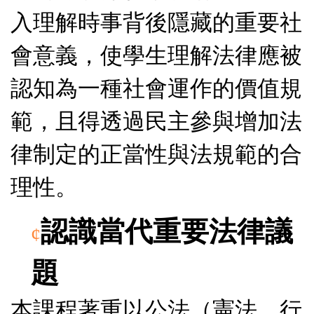
入
理解時事背後隱藏的重要社
會意義，使學生理解法律應被
認知為一種社會運作的價值規
範，且得透過民主參與增加法
律制定的正當性與法規範的合
理性。
認識當代重要法律議
¢
題
本課程
著重以公法（憲法、行