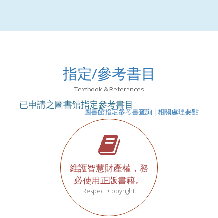
指定/參考書目
Textbook & References
已申請之圖書館指定參考書目
圖書館指定參考書查詢
|
相關處理要點
維護智慧財產權，務
必使用正版書籍。
Respect Copyright.