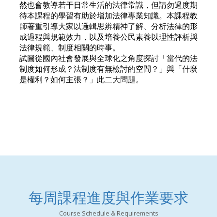
然也會教導若干日常生活的法律常識，但請勿過度期
待本課程的學習有助於增加法律專業知識。本課程教
師著重引導大家以邏輯思辨精神了解、分析法律的形
成過程與規範效力，以及培養公民素養以理性評析與
法律規範、制度相關的時事。
試圖從國內社會發展與全球化之角度探討「當代的法
制度如何形成？法制度有無檢討的空間？」與「什麼
是權利？如何主張？」此二大問題。
每周課程進度與作業要求
Course Schedule & Requirements