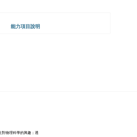
能力項目說明
生對物理科學的興趣；透