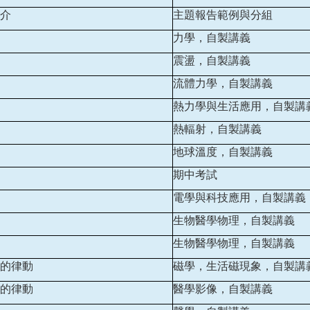
介
主題報告範例與分組
力學，自製講義
震盪，自製講義
流體力學，自製講義
熱力學與生活應用，自製講
熱輻射，自製講義
地球溫度，自製講義
期中考試
電學與科技應用，自製講義
生物醫學物理，自製講義
生物醫學物理，自製講義
的律動
磁學，生活磁現象，自製講
的律動
醫學影像，自製講義