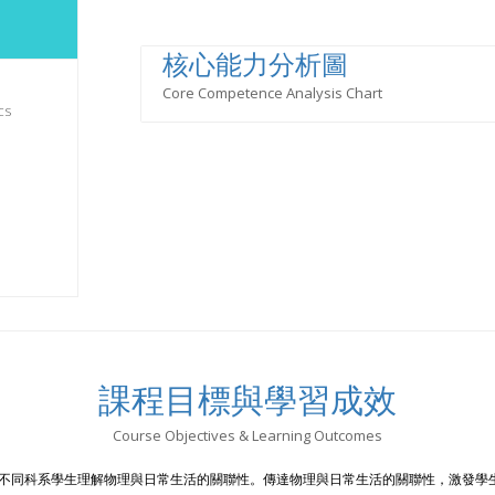
核心能力分析圖
Core Competence Analysis Chart
cs
課程目標與學習成效
Course Objectives & Learning Outcomes
不同科系學生理解物理與日常生活的關聯性。傳達物理與日常生活的關聯性，激發學