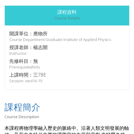
課程資料
Course Details
開課單位：應物所
Course Department:Graduate Institute of Applied Physics
授課老師：楊志開
Instructor:
先修科目：無
Prerequisite(N/A)
上課時間：三78E
Session: wed16-19
課程簡介
Course Description
本課程將物理學融入歷史的脈絡中。沿著人類文明發展的軸