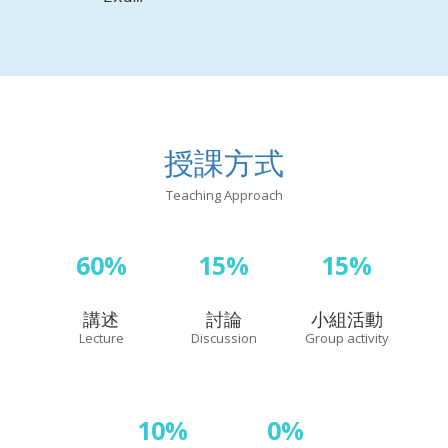
授課方式
Teaching Approach
60%
15%
15%
講述
討論
小組活動
Lecture
Discussion
Group activity
10%
0%