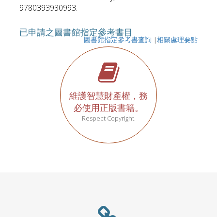
9780393930993.
已申請之圖書館指定參考書目
圖書館指定參考書查詢
|
相關處理要點
維護智慧財產權，務
必使用正版書籍。
Respect Copyright.