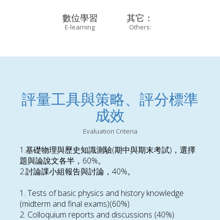
數位學習
其它：
E-learning
Others:
評量工具與策略、評分標準
成效
Evaluation Criteria
1.基礎物理與歷史知識測驗(期中與期末考試)，選擇
題與論說文各半，60%。
2.討論課小組報告與討論，40%。
1. Tests of basic physics and history knowledge
(midterm and final exams)(60%)
2. Colloquium reports and discussions (40%)