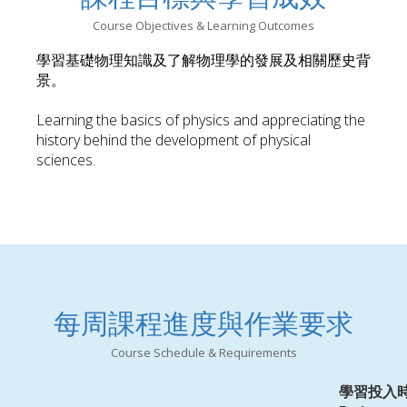
Course Objectives & Learning Outcomes
學習基礎物理知識及了解物理學的發展及相關歷史背
景。
Learning the basics of physics and appreciating the
history behind the development of physical
sciences.
每周課程進度與作業要求
Course Schedule & Requirements
學習投入